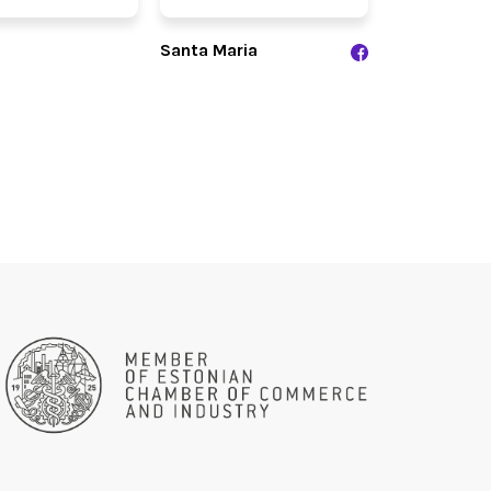
Santa Maria