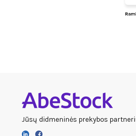
Ram
Jūsų didmeninės prekybos partneri