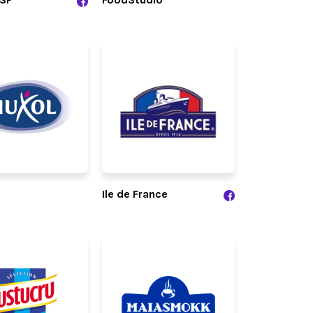
Ile de France