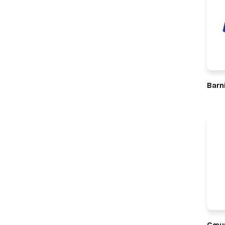
Barn
Cœur