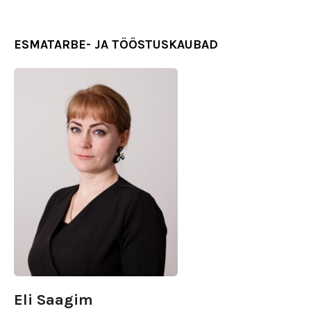
ESMATARBE- JA TÖÖSTUSKAUBAD
Eli Saagim