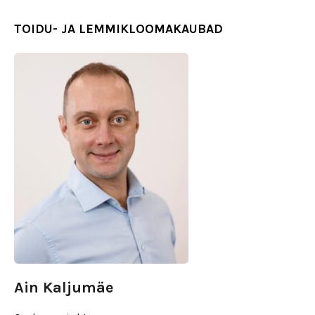
TOIDU- JA LEMMIKLOOMAKAUBAD
Ain Kaljumäe