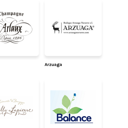
Arzuaga