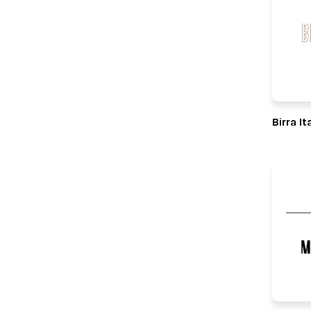
Birra It