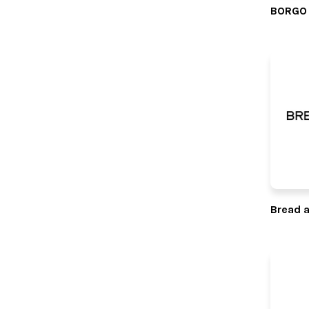
BORGO
Bread a