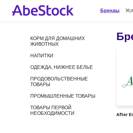
Бренды
Усл
Бр
КОРМ ДЛЯ ДОМАШНИХ
ЖИВОТНЫХ
НАПИТКИ
ОДЕЖДА, НИЖНЕЕ БЕЛЬЕ
ПРОДОВОЛЬСТВЕННЫЕ
ТОВАРЫ
ПРОМЫШЛЕННЫЕ ТОВАРЫ
ТОВАРЫ ПЕРВОЙ
НЕОБХОДИМОСТИ
After E