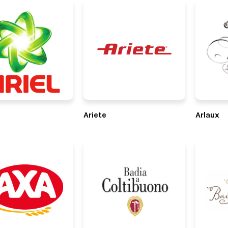
Ariete
Arlaux