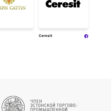
Ceresit