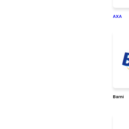
AXA
Barni