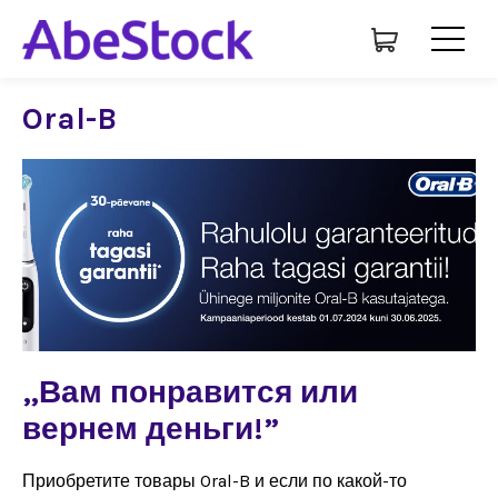
Oral-B
„Вам понравится или
вернем деньги!”
Приобретите товары Oral-B и если по какой-то